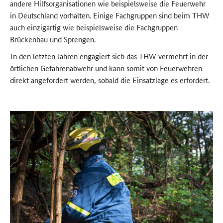
andere Hilfsorganisationen wie beispielsweise die Feuerwehr
in Deutschland vorhalten. Einige Fachgruppen sind beim THW
auch einzigartig wie beispielsweise die Fachgruppen
Brückenbau und Sprengen.
In den letzten Jahren engagiert sich das THW vermehrt in der
örtlichen Gefahrenabwehr und kann somit von Feuerwehren
direkt angefordert werden, sobald die Einsatzlage es erfordert.