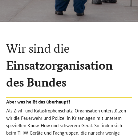
Wir sind die
Einsatzorganisation
des Bundes
Aber was heißt das überhaupt?
Als Zivil- und Katastrophenschutz-Organisation unterstützen
wir die Feuerwehr und Polizei in Krisenlagen mit unserem
speziellen Know-How und schwerem Gerät. So finden sich
beim THW Geräte und Fachgruppen, die nur sehr wenige