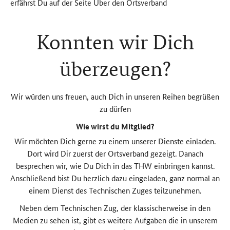
erfährst Du auf der Seite Über den Ortsverband
Konnten wir Dich
überzeugen?
Wir würden uns freuen, auch Dich in unseren Reihen begrüßen
zu dürfen
Wie wirst du Mitglied?
Wir möchten Dich gerne zu einem unserer Dienste einladen.
Dort wird Dir zuerst der Ortsverband gezeigt. Danach
besprechen wir, wie Du Dich in das THW einbringen kannst.
Anschließend bist Du herzlich dazu eingeladen, ganz normal an
einem Dienst des Technischen Zuges teilzunehmen.
Neben dem Technischen Zug, der klassischerweise in den
Medien zu sehen ist, gibt es weitere Aufgaben die in unserem