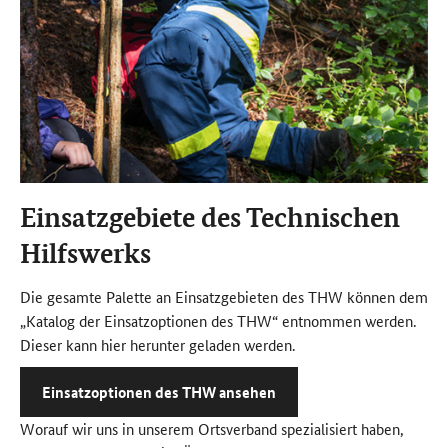
Einsatzgebiete des Technischen
Hilfswerks
Die gesamte Palette an Einsatzgebieten des THW können dem
„Katalog der Einsatzoptionen des THW“ entnommen werden.
Dieser kann hier herunter geladen werden.
Einsatzoptionen des THW ansehen
Worauf wir uns in unserem Ortsverband spezialisiert haben,